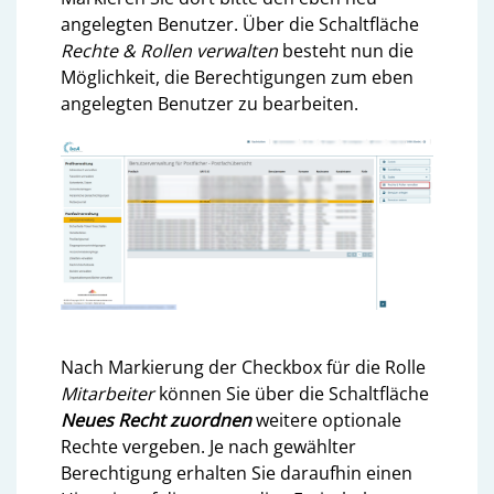
angelegten Benutzer. Über die Schaltfläche
Rechte & Rollen verwalten
besteht nun die
Möglichkeit, die Berechtigungen zum eben
angelegten Benutzer zu bearbeiten.
Nach Markierung der Checkbox für die Rolle
Mitarbeiter
können Sie über die Schaltfläche
Neues Recht zuordnen
weitere optionale
Rechte vergeben. Je nach gewählter
Berechtigung erhalten Sie daraufhin einen