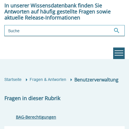
In unserer Wissensdatenbank finden Sie
Antworten auf häufig gestellte Fragen sowie
aktuelle Release-Informationen
Suchbegriff
Benutzerverwaltung
Startseite
Fragen & Antworten
Fragen in dieser Rubrik
BAG-Berechtigungen