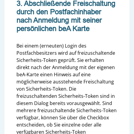
3. Abschließende Freischaltung
durch den Postfachinhaber
nach Anmeldung mit seiner
persönlichen beA Karte
Bei einem (erneuten) Login des
Postfachbesitzers wird auf freizuschaltende
Sicherheits-Token geprüft. Sie erhalten
direkt nach der Anmeldung mit der eigenen
beA-Karte einen Hinweis auf eine
möglicherweise ausstehende Freischaltung
von Sicherheits-Token.
Die
freizuschaltenden Sicherheits-Token sind in
diesem Dialog bereits vorausgewählt. Sind
mehrere freizuschaltende Sicherheits-Token
verfügbar, können Sie über die
Checkbox
entscheiden, ob Sie
einzelne oder alle
verfügbaren
Sicherheits-Token