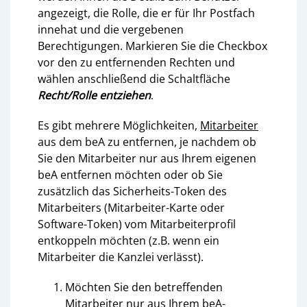
angezeigt, die Rolle, die er für Ihr Postfach
innehat und die vergebenen
Berechtigungen. Markieren Sie die Checkbox
vor den zu entfernenden Rechten und
wählen anschließend die Schaltfläche
Recht/Rolle entziehen
.
Es gibt mehrere Möglichkeiten,
Mitarbeiter
aus dem beA zu entfernen, je nachdem ob
Sie den Mitarbeiter nur aus Ihrem eigenen
beA entfernen möchten oder ob Sie
zusätzlich das Sicherheits-Token des
Mitarbeiters (Mitarbeiter-Karte oder
Software-Token) vom Mitarbeiterprofil
entkoppeln möchten (z.B. wenn ein
Mitarbeiter die Kanzlei verlässt).
Möchten Sie den betreffenden
Mitarbeiter nur aus Ihrem beA-