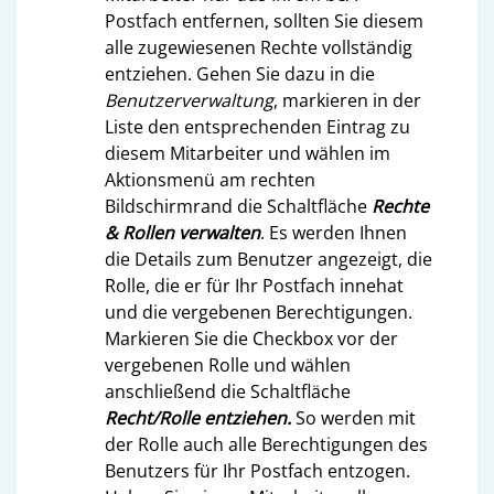
Postfach entfernen, sollten Sie diesem
alle zugewiesenen Rechte vollständig
entziehen. Gehen Sie dazu in die
Benutzerverwaltung
, markieren in der
Liste den entsprechenden Eintrag zu
diesem Mitarbeiter und wählen im
Aktionsmenü am rechten
Bildschirmrand die Schaltfläche
Rechte
& Rollen verwalten
. Es werden Ihnen
die Details zum Benutzer angezeigt, die
Rolle, die er für Ihr Postfach innehat
und die vergebenen Berechtigungen.
Markieren Sie die Checkbox vor der
vergebenen Rolle und wählen
anschließend die Schaltfläche
Recht/Rolle entziehen.
So werden mit
der Rolle auch alle Berechtigungen des
Benutzers für Ihr Postfach entzogen.