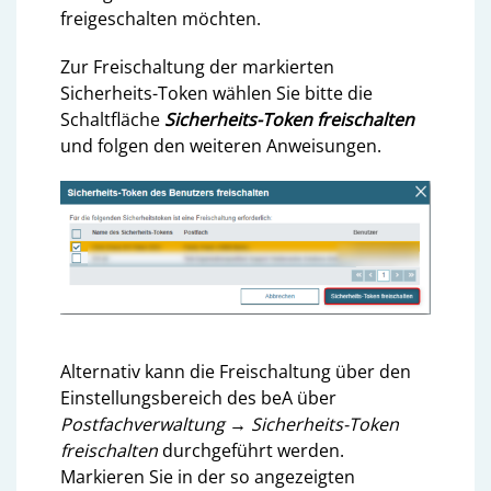
freigeschalten
möchten.
Zur Freischaltung der markierten
Sicherheits-Token wählen Sie bitte die
Schaltfläche
Sicherheits-Token freischalten
und folgen den weiteren Anweisungen.
Alternativ kann die Freischaltung über den
Einstellungsbereich des beA über
Postfachverwaltung → Sicherheits-Token
freischalten
durchgeführt werden.
Markieren Sie in der so angezeigten