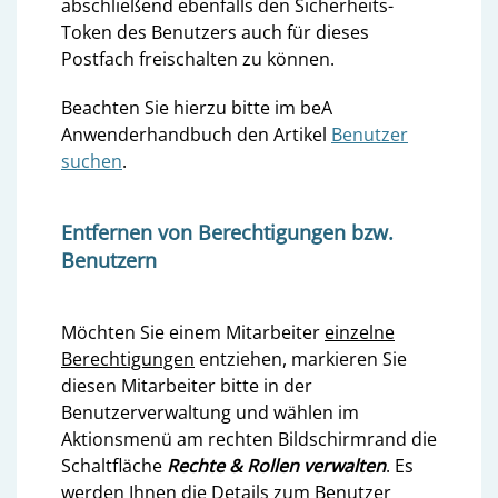
abschließend ebenfalls den Sicherheits-
Token des Benutzers auch für dieses
Postfach freischalten zu können.
Beachten Sie hierzu bitte im beA
Anwenderhandbuch den Artikel
Benutzer
suchen
.
Entfernen von Berechtigungen bzw.
Benutzern
Möchten Sie einem Mitarbeiter
einzelne
Berechtigungen
entziehen, markieren Sie
diesen Mitarbeiter bitte in der
Benutzerverwaltung und wählen im
Aktionsmenü am rechten Bildschirmrand die
Schaltfläche
Rechte & Rollen verwalten
. Es
werden Ihnen die Details zum Benutzer