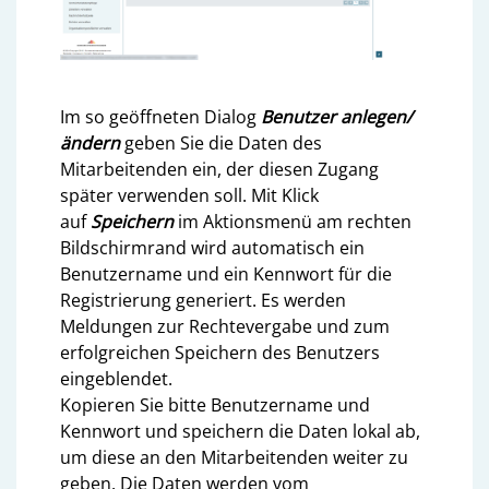
Im so geöffneten Dialog
Benutzer anlegen/
ändern
geben Sie die Daten des
Mitarbeitenden ein, der diesen Zugang
später verwenden soll. Mit Klick
auf
Speichern
im Aktionsmenü am rechten
Bildschirmrand wird automatisch ein
Benutzername und ein Kennwort für die
Registrierung generiert. Es werden
Meldungen zur Rechtevergabe und zum
erfolgreichen Speichern des Benutzers
eingeblendet.
Kopieren Sie bitte Benutzername und
Kennwort und speichern die Daten lokal ab,
um diese an den Mitarbeitenden weiter zu
geben. Die Daten werden vom