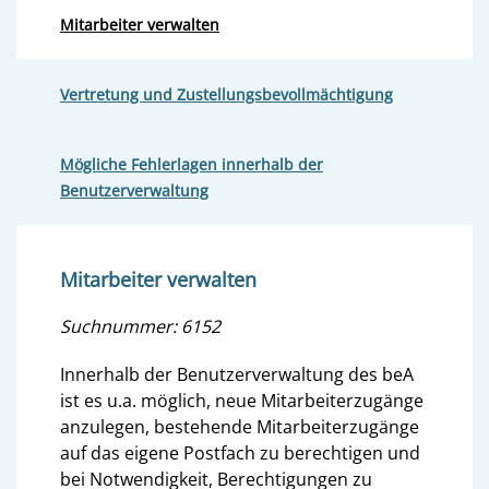
Mitarbeiter verwalten
Vertretung und Zustellungsbevollmächtigung
Mögliche Fehlerlagen innerhalb der
Benutzerverwaltung
Mitarbeiter verwalten
Suchnummer: 6152
Innerhalb der Benutzerverwaltung des beA
ist es u.a. möglich, neue Mitarbeiterzugänge
anzulegen, bestehende Mitarbeiterzugänge
auf das eigene Postfach zu berechtigen und
bei Notwendigkeit, Berechtigungen zu