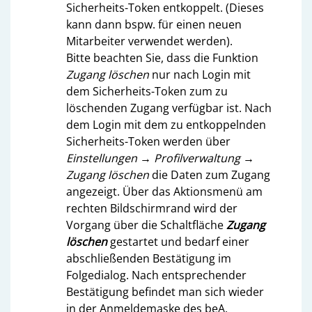
Sicherheits-Token entkoppelt. (Dieses
kann dann bspw. für einen neuen
Mitarbeiter verwendet werden).
Bitte beachten Sie, dass die Funktion
Zugang löschen
nur nach Login mit
dem Sicherheits-Token zum zu
löschenden Zugang verfügbar ist. Nach
dem Login mit dem zu entkoppelnden
Sicherheits-Token werden über
Einstellungen
→
Profilverwaltung
→
Zugang löschen
die Daten zum Zugang
angezeigt. Über das Aktionsmenü am
rechten Bildschirmrand wird der
Vorgang über die Schaltfläche
Zugang
löschen
gestartet und bedarf einer
abschließenden Bestätigung im
Folgedialog. Nach entsprechender
Bestätigung befindet man sich wieder
in der Anmeldemaske des beA.