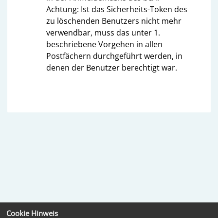
Achtung: Ist das Sicherheits-Token des
zu löschenden Benutzers nicht mehr
verwendbar, muss das unter 1.
beschriebene Vorgehen in allen
Postfächern durchgeführt werden, in
denen der Benutzer berechtigt war.
Cookie Hinweis