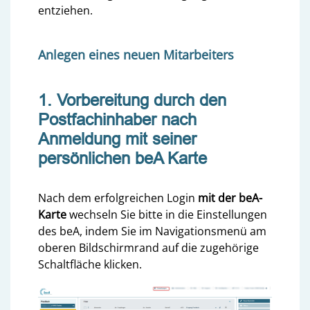
entziehen.
Anlegen eines neuen Mitarbeiters
1. Vorbereitung durch den
Postfachinhaber nach
Anmeldung mit seiner
persönlichen beA Karte
Nach dem erfolgreichen Login
mit der beA-
Karte
wechseln Sie bitte in die Einstellungen
des beA, indem Sie im Navigationsmenü am
oberen Bildschirmrand auf die zugehörige
Schaltfläche klicken.