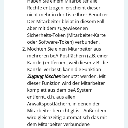
Haben Sie einem Mitarbeiter alle
Rechte entzogen, erscheint dieser
nicht mehr in der Liste Ihrer Benutzer.
Der Mitarbeiter bleibt in diesem Fall
aber mit dem zugewiesenen
Sicherheits-Token (Mitarbeiter-Karte
oder Software-Token) verbunden.
Möchten Sie einen Mitarbeiter aus
mehreren beA-Postfächern (z.B. einer
Kanzlei) entfernen, weil dieser z.B. die
Kanzlei verlässt, kann die Funktion
Zugang löschen
benutzt werden. Mit
dieser Funktion wird der Mitarbeiter
komplett aus dem beA System
entfernt, d.h. aus allen
Anwaltspostfächern, in denen der
Mitarbeiter berechtigt ist. Außerdem
wird gleichzeitig automatisch das mit
dem Mitarbeiter verbundene