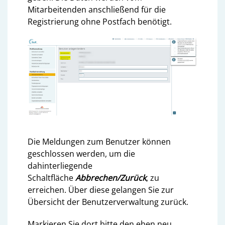
Mitarbeitenden anschließend für die
Registrierung ohne Postfach benötigt.
Die Meldungen zum Benutzer können
geschlossen werden, um die
dahinterliegende
Schaltfläche
Abbrechen/Zurück
, zu
erreichen. Über diese gelangen Sie zur
Übersicht der Benutzerverwaltung zurück.
Markieren Sie dort bitte den eben neu