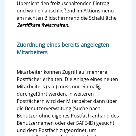
Übersicht den freizuschaltenden Eintrag
und wählen anschließend im Aktionsmenü
am rechten Bildschirmrand die Schaltfläche
Zertifikate freischalten
.
Zuordnung eines bereits angelegten
Mitarbeiters
Mitarbeiter können Zugriff auf mehrere
Postfächer erhalten. Die Anlage eines neuen
Mitarbeiters (s.o.) muss nur einmalig
durchgeführt werden. In weiteren
Postfächern wird der Mitarbeiter dann über
die Benutzerverwaltung (Suche nach
Benutzer ohne eigenes Postfach anhand des
Benutzernamen oder der SAFE-ID) gesucht
und dem Postfach zugeordnet, um