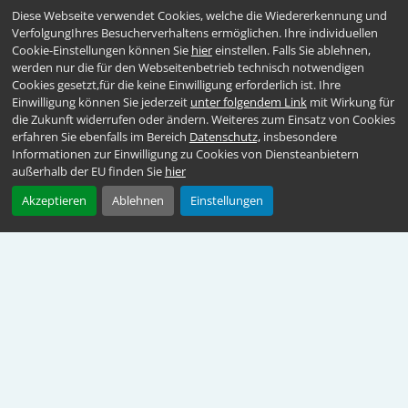
Diese Webseite verwendet Cookies, welche die Wiedererkennung und
VerfolgungIhres Besucherverhaltens ermöglichen. Ihre individuellen
Cookie-Einstellungen können Sie
hier
einstellen. Falls Sie ablehnen,
werden nur die für den Webseitenbetrieb technisch notwendigen
Cookies gesetzt,für die keine Einwilligung erforderlich ist. Ihre
Einwilligung können Sie jederzeit
unter folgendem Link
mit Wirkung für
die Zukunft widerrufen oder ändern. Weiteres zum Einsatz von Cookies
erfahren Sie ebenfalls im Bereich
Datenschutz,
insbesondere
Informationen zur Einwilligung zu Cookies von Diensteanbietern
außerhalb der EU finden Sie
hier
Akzeptieren
Ablehnen
Einstellungen