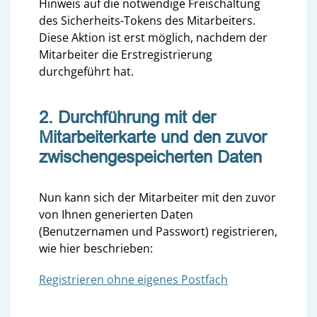
Hinweis auf die notwendige Freischaltung
des Sicherheits-Tokens des Mitarbeiters.
Diese Aktion ist erst möglich, nachdem der
Mitarbeiter die Erstregistrierung
durchgeführt hat.
2. Durchführung mit der
Mitarbeiterkarte und den zuvor
zwischengespeicherten Daten
Nun kann sich der Mitarbeiter mit den zuvor
von Ihnen generierten Daten
(Benutzernamen und Passwort) registrieren,
wie hier beschrieben:
Registrieren ohne eigenes Postfach