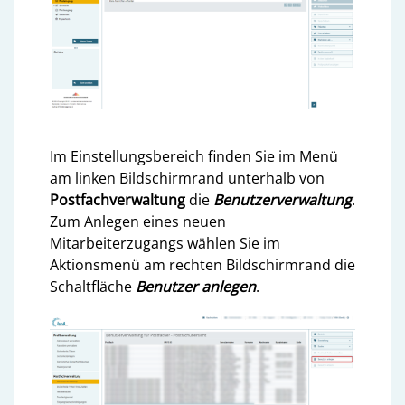
Im Einstellungsbereich finden Sie im Menü
am linken Bildschirmrand unterhalb von
Postfachverwaltung
die
Benutzerverwaltung
.
Zum Anlegen eines neuen
Mitarbeiterzugangs wählen Sie im
Aktionsmenü am rechten Bildschirmrand die
Schaltfläche
Benutzer anlegen
.