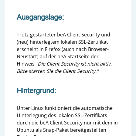
Ausgangslage:
Trotz gestarteter beA Client Security und
(neu) hinterlegtem lokalen SSL-Zertifikat
erscheint in Firefox (auch nach Browser-
Neustart) auf der beA Startseite der
Hinweis
"Die Client Security ist nicht aktiv.
Bitte starten Sie die Client Security."
.
Hintergrund:
Unter Linux funktioniert die automatische
Hinterlegung des lokalen SSL-Zertifikats
durch die beA Client Security nur mit dem in
Ubuntu als Snap-Paket bereitgestellten