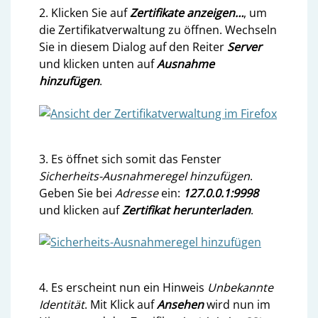
2. Klicken Sie auf
Zertifikate anzeigen…
, um
die Zertifikatverwaltung zu öffnen. Wechseln
Sie in diesem Dialog auf den Reiter
Server
und klicken unten auf
Ausnahme
hinzufügen
.
3. Es öffnet sich somit das Fenster
Sicherheits-Ausnahmeregel hinzufügen
.
Geben Sie bei
Adresse
ein:
127.0.0.1:9998
und klicken auf
Zertifikat herunterladen
.
4. Es erscheint nun ein Hinweis
Unbekannte
Identität
. Mit Klick auf
Ansehen
wird nun im