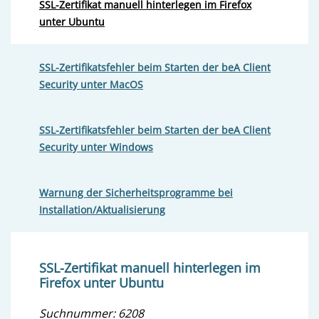
SSL-Zertifikat manuell hinterlegen im Firefox
unter Ubuntu
SSL-Zertifikatsfehler beim Starten der beA Client
Security unter MacOS
SSL-Zertifikatsfehler beim Starten der beA Client
Security unter Windows
Warnung der Sicherheitsprogramme bei
Installation/Aktualisierung
SSL-Zertifikat manuell hinterlegen im
Firefox unter Ubuntu
Suchnummer: 6208