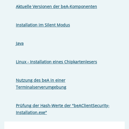
Aktuelle Versionen der beA-Komponenten
Installation im Silent Modus
Java
Linux - Installation eines Chipkartenlesers
Nutzung des beA in einer
Terminalserverumgebung
Prüfung der Hash-Werte der "beAClientSecurity-
Installation.exe"