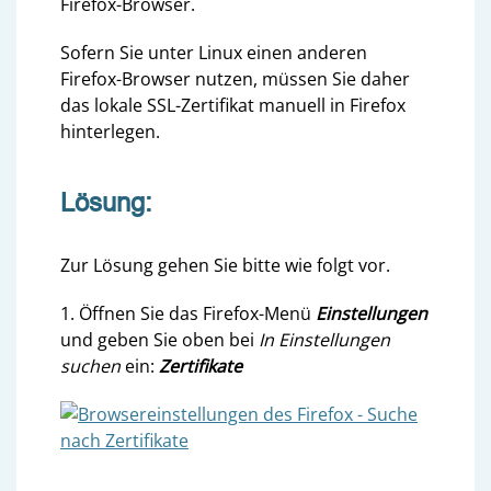
Firefox-Browser.
Sofern Sie unter Linux einen anderen
Firefox-Browser nutzen, müssen Sie daher
das lokale SSL-Zertifikat manuell in Firefox
hinterlegen.
Lösung:
Zur Lösung gehen Sie bitte wie folgt vor.
1. Öffnen Sie das Firefox-Menü
Einstellungen
und geben Sie oben bei
In Einstellungen
suchen
ein:
Zertifikate