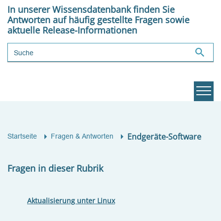
In unserer Wissensdatenbank finden Sie
Antworten auf häufig gestellte Fragen sowie
aktuelle Release-Informationen
Suchbegriff
Endgeräte-Software
Startseite
Fragen & Antworten
Fragen in dieser Rubrik
Aktualisierung unter Linux