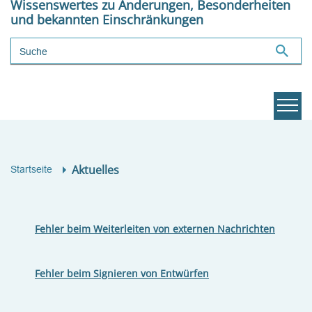
Wissenswertes zu Änderungen, Besonderheiten
und bekannten Einschränkungen
Suchbegriff
Aktuelles
Startseite
Fehler beim Weiterleiten von externen Nachrichten
Fehler beim Signieren von Entwürfen