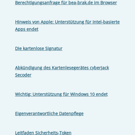
Berechtigungsanfrage für bea-brak.de im Browser
Hinweis von Apple: Unterstützung für Intel-basierte
Apps endet
Die kartenlose Signatur
Abkündigung des Kartenlesegerätes cyberJack
Secoder
Wichtig: Unterstützung für Windows 10 endet
Eigenverantwortliche Datenpflege
Leitfaden Sicherheits-Token