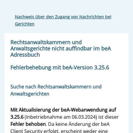
Nachweis über den Zugang von Nachrichten bei
Gerichten
Rechtsanwaltskammern und
Anwaltsgerichte nicht auffindbar im beA
Adressbuch
Fehlerbehebung mit beA-Version 3.25.6
Suche nach Rechtsanwaltskammern und
Anwaltsgerichten
Mit Aktualisierung der beA-Webanwendung auf
3.25.6
(Inbetriebnahme am 06.03.2024) ist dieser
Fehler behoben
. Da keine Änderung der beA
Client Security erfolgt, erscheint weder eine