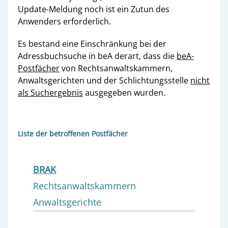
Update-Meldung noch ist ein Zutun des
Anwenders erforderlich.
Es bestand eine Einschränkung bei der
Adressbuchsuche in beA derart, dass die
beA-
Postfächer
von Rechtsanwaltskammern,
Anwaltsgerichten und der Schlichtungsstelle
nicht
als Suchergebnis
ausgegeben wurden.
Liste der betroffenen Postfächer
BRAK
Rechtsanwaltskammern
Anwaltsgerichte