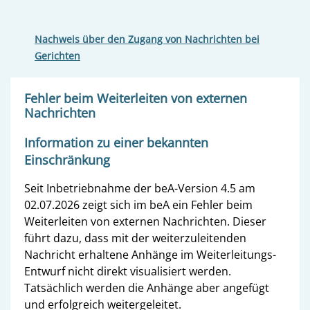
Nachweis über den Zugang von Nachrichten bei
Gerichten
Fehler beim Weiterleiten von externen
Nachrichten
Information zu einer bekannten
Einschränkung
Seit Inbetriebnahme der beA-Version 4.5 am
02.07.2026 zeigt sich im beA ein Fehler beim
Weiterleiten von externen Nachrichten. Dieser
führt dazu, dass mit der weiterzuleitenden
Nachricht erhaltene Anhänge im Weiterleitungs-
Entwurf nicht direkt visualisiert werden.
Tatsächlich werden die Anhänge aber angefügt
und erfolgreich weitergeleitet.