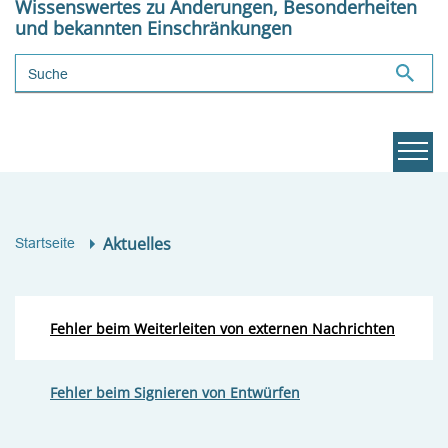
Wissenswertes zu Änderungen, Besonderheiten
und bekannten Einschränkungen
Suchbegriff
Aktuelles
Startseite
Fehler beim Weiterleiten von externen Nachrichten
Fehler beim Signieren von Entwürfen