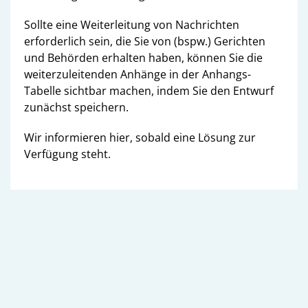
Sollte eine Weiterleitung von Nachrichten
erforderlich sein, die Sie von (bspw.) Gerichten
und Behörden erhalten haben, können Sie die
weiterzuleitenden Anhänge in der Anhangs-
Tabelle sichtbar machen, indem Sie den Entwurf
zunächst speichern.
Wir informieren hier, sobald eine Lösung zur
Verfügung steht.