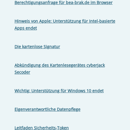
Berechtigungsanfrage für bea-brak.de im Browser
Hinweis von Apple: Unterstützung für Intel-basierte
Apps endet
Die kartenlose Signatur
Abkündigung des Kartenlesegerätes cyberJack
Secoder
Wichtig: Unterstützung für Windows 10 endet
Eigenverantwortliche Datenpflege
Leitfaden Sicherheits-Token