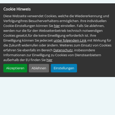
Cookie Hinweis
Diese Webseite verwendet Cookies, welche die Wiedererkennung und
VerfolgungIhres Besucherverhaltens ermöglichen. Ihre individuellen
Cookie-Einstellungen können Sie
hier
einstellen. Falls Sie ablehnen,
werden nur die für den Webseitenbetrieb technisch notwendigen
Cookies gesetzt,für die keine Einwilligung erforderlich ist. Ihre
Einwilligung können Sie jederzeit
unter folgendem Link
mit Wirkung für
die Zukunft widerrufen oder ändern. Weiteres zum Einsatz von Cookies
erfahren Sie ebenfalls im Bereich
Datenschutz,
insbesondere
Informationen zur Einwilligung zu Cookies von Diensteanbietern
außerhalb der EU finden Sie
hier
Akzeptieren
Ablehnen
Einstellungen