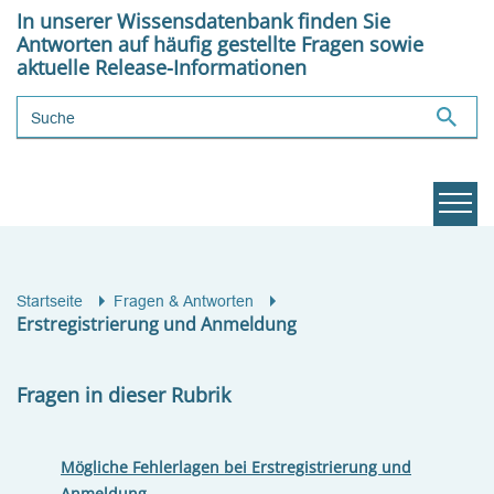
In unserer Wissensdatenbank finden Sie
Antworten auf häufig gestellte Fragen sowie
aktuelle Release-Informationen
Suchbegriff
Startseite
Fragen & Antworten
Erstregistrierung und Anmeldung
Fragen in dieser Rubrik
Mögliche Fehlerlagen bei Erstregistrierung und
Anmeldung