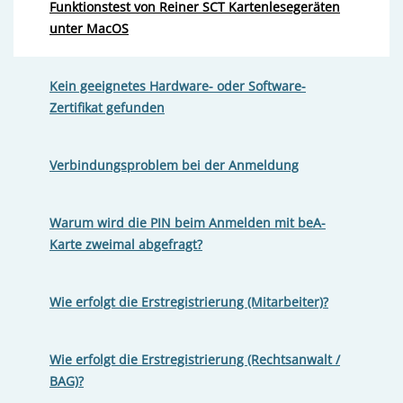
Funktionstest von Reiner SCT Kartenlesegeräten
unter MacOS
Kein geeignetes Hardware- oder Software-
Zertifikat gefunden
Verbindungsproblem bei der Anmeldung
Warum wird die PIN beim Anmelden mit beA-
Karte zweimal abgefragt?
Wie erfolgt die Erstregistrierung (Mitarbeiter)?
Wie erfolgt die Erstregistrierung (Rechtsanwalt /
BAG)?