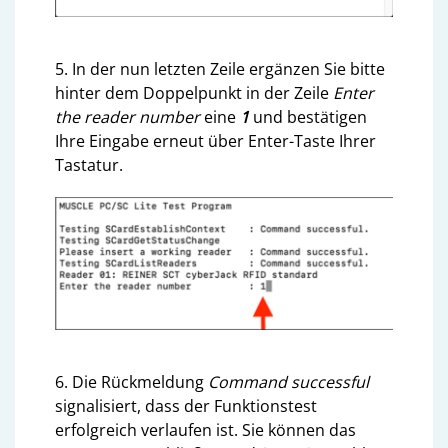
5. In der nun letzten Zeile ergänzen Sie bitte
hinter dem Doppelpunkt in der Zeile
Enter
the reader number
eine
1
und bestätigen
Ihre Eingabe erneut über Enter-Taste Ihrer
Tastatur.
6. Die Rückmeldung
Command successful
signalisiert, dass der Funktionstest
erfolgreich verlaufen ist. Sie können das