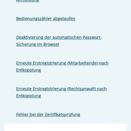
Bedienungszähler abgelaufen
Deaktivierung der automatischen Passwort-
Sicherung im Browser
Erneute Erstregistrierung (Mitarbeitende) nach
Entkopplung
Erneute Erstregistrierung (Rechtsanwalt) nach
Entkopplung
Fehler bei der Zertifikatsprüfung