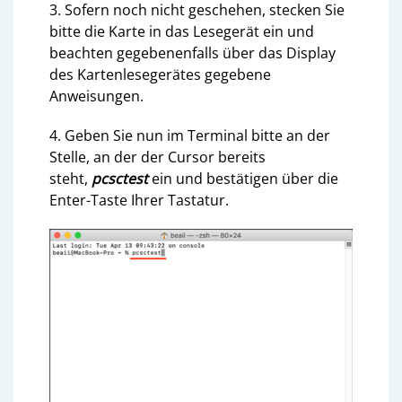
3. Sofern noch nicht geschehen, stecken Sie
bitte die Karte in das Lesegerät ein und
beachten gegebenenfalls über das Display
des Kartenlesegerätes gegebene
Anweisungen.
4. Geben Sie nun im Terminal bitte an der
Stelle, an der der Cursor bereits
steht,
pcsctest
ein und bestätigen über die
Enter-Taste Ihrer Tastatur.