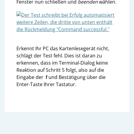
Fenster nun schließen und
beenden
wählen.
Erkennt Ihr PC das Kartenlesegerät nicht,
schlägt der Test fehl. Dies ist daran zu
erkennen, dass im Terminal-Dialog keine
Reaktion auf Schritt 5 folgt, also auf die
Eingabe der
1
und Bestätigung über die
Enter-Taste Ihrer Tastatur.