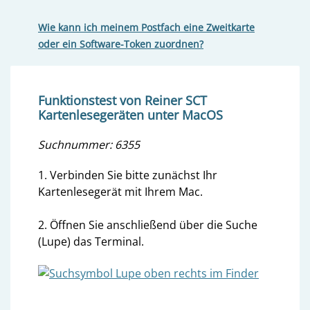
Wie kann ich meinem Postfach eine Zweitkarte
oder ein Software-Token zuordnen?
Funktionstest von Reiner SCT
Kartenlesegeräten unter MacOS
Suchnummer: 6355
1. Verbinden Sie bitte zunächst Ihr
Kartenlesegerät mit Ihrem Mac.
2. Öffnen Sie anschließend über die Suche
(Lupe) das Terminal.