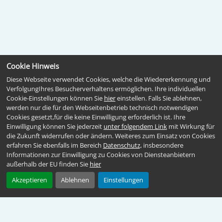
Cookie Hinweis
Diese Webseite verwendet Cookies, welche die Wiedererkennung und
VerfolgungIhres Besucherverhaltens ermöglichen. Ihre individuellen
Cookie-Einstellungen können Sie
hier
einstellen. Falls Sie ablehnen,
werden nur die für den Webseitenbetrieb technisch notwendigen
Cookies gesetzt,für die keine Einwilligung erforderlich ist. Ihre
Einwilligung können Sie jederzeit
unter folgendem Link
mit Wirkung für
die Zukunft widerrufen oder ändern. Weiteres zum Einsatz von Cookies
erfahren Sie ebenfalls im Bereich
Datenschutz,
insbesondere
Informationen zur Einwilligung zu Cookies von Diensteanbietern
außerhalb der EU finden Sie
hier
Akzeptieren
Ablehnen
Einstellungen