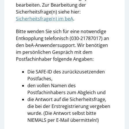
bearbeiten. Zur Bearbeitung der
Sicherheitsfrage(n) siehe hier:
Sicherheitsfrage(n) im beA
.
Bitte wenden Sie sich für eine notwendige
Entkopplung telefonisch (030-21787017) an
den beA-Anwendersupport. Wir benötigen
im persönlichen Gespräch mit dem
Postfachinhaber folgende Angaben:
Die SAFE-ID des zurückzusetzenden
Postfaches,
den vollen Namen des
Postfachinhabers zum Abgleich und
die Antwort auf die Sicherheitsfrage,
die bei der Erstregistrierung vergeben
wurde. (Die Antwort selbst bitte
NIEMALS per E-Mail übermitteln!)