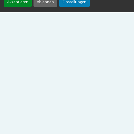
Akzeptieren
Ablehnen
Einstellungen