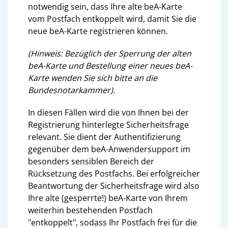
notwendig sein, dass Ihre alte beA-Karte
vom Postfach entkoppelt wird, damit Sie die
neue beA-Karte registrieren können.
(Hinweis: Bezüglich der Sperrung der alten
beA-Karte und Bestellung einer neues beA-
Karte wenden Sie sich bitte an die
Bundesnotarkammer).
In diesen Fällen wird die von Ihnen bei der
Registrierung hinterlegte Sicherheitsfrage
relevant. Sie dient der Authentifizierung
gegenüber dem beA-Anwendersupport im
besonders sensiblen Bereich der
Rücksetzung des Postfachs. Bei erfolgreicher
Beantwortung der Sicherheitsfrage wird also
Ihre alte (gesperrte!) beA-Karte von Ihrem
weiterhin bestehenden Postfach
"entkoppelt", sodass Ihr Postfach frei für die