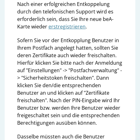
Nach einer erfolgreichen Entkoppelung
durch den telefonischen Support wird es
erforderlich sein, dass Sie Ihre neue beA-
Karte wieder
erstregistrieren
.
Sofern Sie vor der Entkopplung Benutzer in
Ihrem Postfach angelegt hatten, sollten Sie
deren Zertifikate auch wieder freischalten.
Hierfür klicken Sie bitte nach der Anmeldung
auf "Einstellungen" -> "Postfachverwaltung" -
> "Sicherheitstoken freischalten". Dann
klicken Sie den/die entsprechenden
Benutzer an und klicken auf "Zertifikate
freischalten". Nach der PIN-Eingabe wird Ihr
Benutzer bzw. werden Ihre Benutzer wieder
freigeschaltet sein und die entsprechenden
Berechtigungen ausüben können.
Dasselbe müssten auch die Benutzer