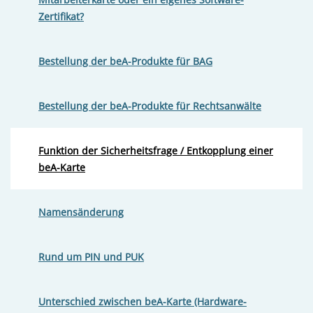
Zertifikat?
Bestellung der beA-Produkte für BAG
Bestellung der beA-Produkte für Rechtsanwälte
Funktion der Sicherheitsfrage / Entkopplung einer
beA-Karte
Namensänderung
Rund um PIN und PUK
Unterschied zwischen beA-Karte (Hardware-