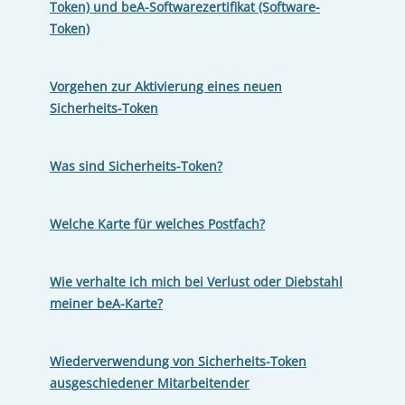
Token) und beA-Softwarezertifikat (Software-
Token)
Vorgehen zur Aktivierung eines neuen
Sicherheits-Token
Was sind Sicherheits-Token?
Welche Karte für welches Postfach?
Wie verhalte ich mich bei Verlust oder Diebstahl
meiner beA-Karte?
Wiederverwendung von Sicherheits-Token
ausgeschiedener Mitarbeitender