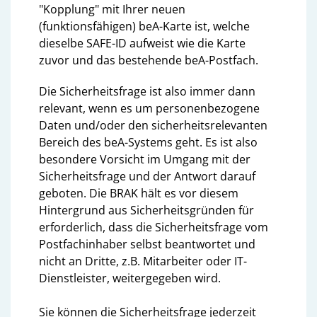
"Kopplung" mit Ihrer neuen
(funktionsfähigen) beA-Karte ist, welche
dieselbe SAFE-ID aufweist wie die Karte
zuvor und das bestehende beA-Postfach.
Die Sicherheitsfrage ist also immer dann
relevant, wenn es um personenbezogene
Daten und/oder den sicherheitsrelevanten
Bereich des beA-Systems geht. Es ist also
besondere Vorsicht im Umgang mit der
Sicherheitsfrage und der Antwort darauf
geboten. Die BRAK hält es vor diesem
Hintergrund aus Sicherheitsgründen für
erforderlich, dass die Sicherheitsfrage vom
Postfachinhaber selbst beantwortet und
nicht an Dritte, z.B. Mitarbeiter oder IT-
Dienstleister, weitergegeben wird.
Sie können die Sicherheitsfrage jederzeit