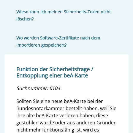
Wieso kann ich meinen Sicherheits-Token nicht
löschen?
Wo werden Software-Zertifikate nach dem
Importieren gespeichert?
Funktion der Sicherheitsfrage /
Entkopplung einer beA-Karte
Suchnummer: 6104
Sollten Sie eine neue beA-Karte bei der
Bundesnotarkammer bestellt haben, weil Sie
Ihre alte beA-Karte verloren haben, diese
gestohlen wurde oder aus anderen Gründen
nicht mehr funktionsfähig ist, wird es