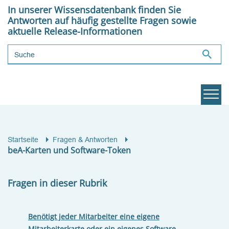
In unserer Wissensdatenbank finden Sie
Antworten auf häufig gestellte Fragen sowie
aktuelle Release-Informationen
Suchbegriff
Startseite
Fragen & Antworten
beA-Karten und Software-Token
Fragen in dieser Rubrik
Benötigt jeder Mitarbeiter eine eigene
Mitarbeiterkarte oder ein eigenes Software-