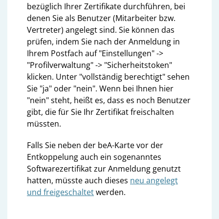
bezüglich Ihrer Zertifikate durchführen, bei
denen Sie als Benutzer (Mitarbeiter bzw.
Vertreter) angelegt sind. Sie können das
prüfen, indem Sie nach der Anmeldung in
Ihrem Postfach auf "Einstellungen" ->
"Profilverwaltung" -> "Sicherheitstoken"
klicken. Unter "vollständig berechtigt" sehen
Sie "ja" oder "nein". Wenn bei Ihnen hier
"nein" steht, heißt es, dass es noch Benutzer
gibt, die für Sie Ihr Zertifikat freischalten
müssten.
Falls Sie neben der beA-Karte vor der
Entkoppelung auch ein sogenanntes
Softwarezertifikat zur Anmeldung genutzt
hatten, müsste auch dieses
neu angelegt
und freigeschaltet
werden.